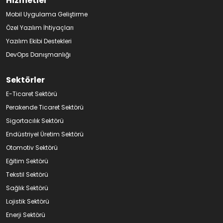
Hizmetler
Mobil Uygulama Geliştirme
Özel Yazılım İhtiyaçları
Yazılım Ekibi Destekleri
DevOps Danışmanlığı
Sektörler
E-Ticaret Sektörü
Perakende Ticaret Sektörü
Sigortacılık Sektörü
Endüstriyel Üretim Sektörü
Otomotiv Sektörü
Eğitim Sektörü
Tekstil Sektörü
Sağlık Sektörü
Lojistik Sektörü
Enerji Sektörü