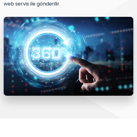
web servis ile gönderilir.