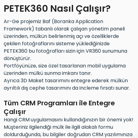
PETEK360 Nasıl Çalışır?
Ar-Ge projemiz Baf (Boranka Application
Framework) tabanlı olarak çalışan yönetim paneli
üzerinden, mülkün belirlenmiş açı ve özelliklerde
çekilen fotoğraflarını sisteme yüklediğinizde
PETEK360 bu fotoğrafları sizin için VR360 sunumuna
dönüştürür.
Portföyünüze, size özel tasarlanan mobil uygulama
üzerinden mülkü sunma imkanı tanır.
Ayrıca 3D Maket tasarımını entegre ederek mülkün
ayrıltılı dış cephe tasarımını da incleme fırsatı sunar.
Tüm CRM Programları ile Entegre
Çalışır
Hangi CRM uygulamasını kullandığınızın bir önemi yok!
Müşteriniz ilgilendiği mülk ile ilgili alakalı formu
doldurduğunda, bu bilgiler doğrudan CRM yazılımınıza