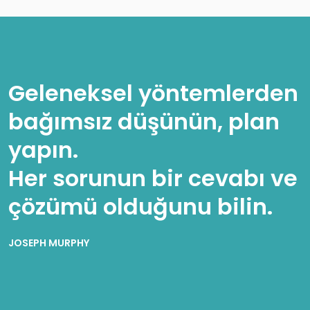
Geleneksel yöntemlerden
bağımsız düşünün, plan
yapın.
Her sorunun bir cevabı ve
çözümü olduğunu bilin.
JOSEPH MURPHY