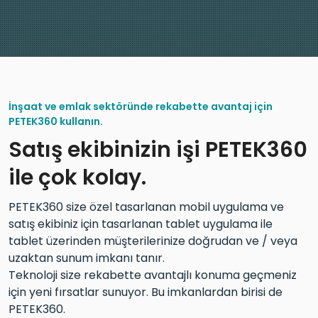
İnşaat ve emlak sektöründe rekabette avantaj için
PETEK360 kullanın.
Satış ekibinizin işi PETEK360
ile çok kolay.
PETEK360 size özel tasarlanan mobil uygulama ve
satış ekibiniz için tasarlanan tablet uygulama ile
tablet üzerinden müşterilerinize doğrudan ve / veya
uzaktan sunum imkanı tanır.
Teknoloji size rekabette avantajlı konuma geçmeniz
için yeni fırsatlar sunuyor. Bu imkanlardan birisi de
PETEK360.