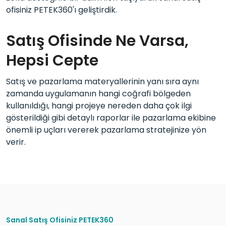
ofisiniz PETEK360'ı geliştirdik.
Satış Ofisinde Ne Varsa,
Hepsi Cepte
Satış ve pazarlama materyallerinin yanı sıra aynı
zamanda uygulamanın hangi coğrafi bölgeden
kullanıldığı, hangi projeye nereden daha çok ilgi
gösterildiği gibi detaylı raporlar ile pazarlama ekibine
önemli ip uçları vererek pazarlama stratejinize yön
verir.
Sanal Satış Ofisiniz PETEK360