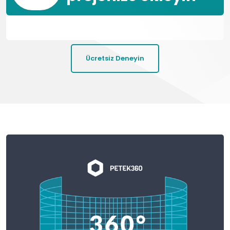
Ücretsiz Deneyin