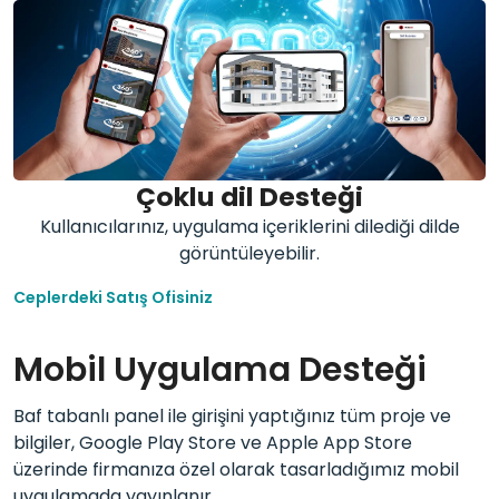
Çoklu dil Desteği
Kullanıcılarınız, uygulama içeriklerini dilediği dilde
görüntüleyebilir.
Ceplerdeki Satış Ofisiniz
Mobil Uygulama Desteği
Baf tabanlı panel ile girişini yaptığınız tüm proje ve
bilgiler, Google Play Store ve Apple App Store
üzerinde firmanıza özel olarak tasarladığımız mobil
uygulamada yayınlanır.