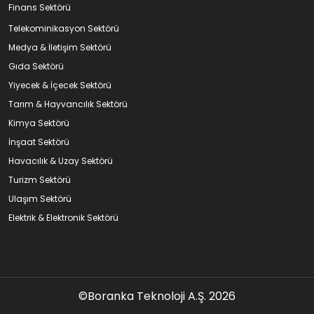
Finans Sektörü
Telekominikasyon Sektörü
Medya & İletişim Sektörü
Gıda Sektörü
Yiyecek & İçecek Sektörü
Tarım & Hayvancılık Sektörü
Kimya Sektörü
İnşaat Sektörü
Havacılık & Uzay Sektörü
Turizm Sektörü
Ulaşım Sektörü
Elektrik & Elektronik Sektörü
©Boranka Teknoloji A.Ş. 2026