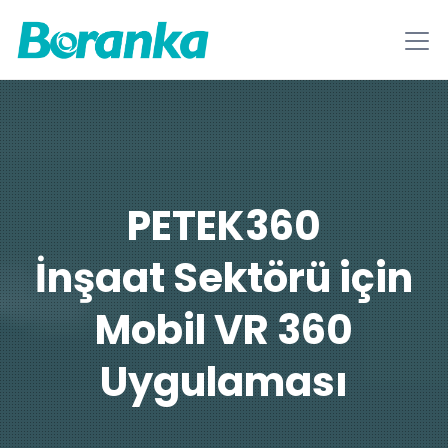
PETEK360
İnşaat Sektörü için
Mobil VR 360
Uygulaması