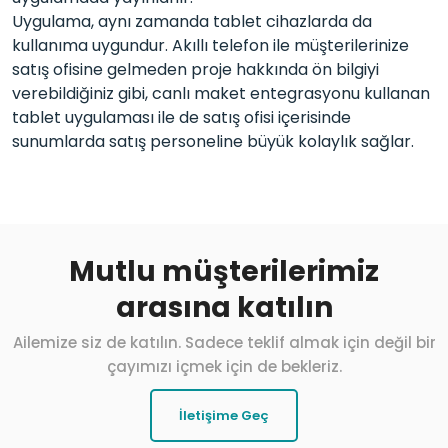
Uygulama, aynı zamanda tablet cihazlarda da
kullanıma uygundur. Akıllı telefon ile müşterilerinize
satış ofisine gelmeden proje hakkında ön bilgiyi
verebildiğiniz gibi, canlı maket entegrasyonu kullanan
tablet uygulaması ile de satış ofisi içerisinde
sunumlarda satış personeline büyük kolaylık sağlar.
Mutlu müşterilerimiz
arasına katılın
Ailemize siz de katılın. Sadece teklif almak için değil bir
çayımızı içmek için de bekleriz.
İletişime Geç