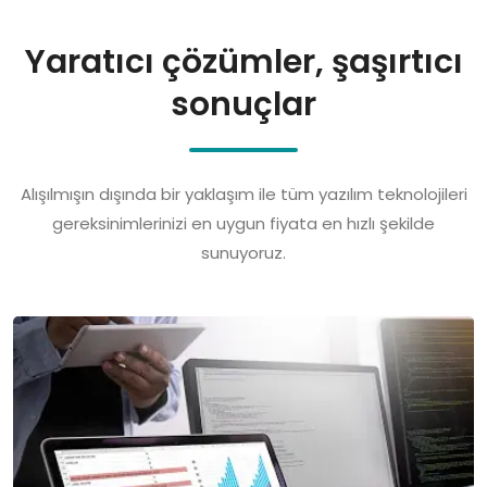
Yaratıcı çözümler, şaşırtıcı
sonuçlar
Alışılmışın dışında bir yaklaşım ile tüm yazılım teknolojileri
gereksinimlerinizi en uygun fiyata en hızlı şekilde
sunuyoruz.