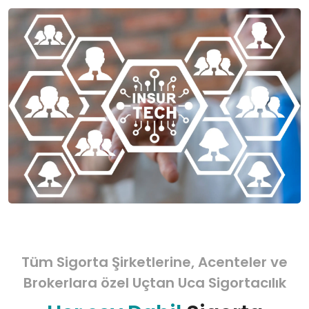
Tüm Sigorta Şirketlerine, Acenteler ve
Brokerlara özel Uçtan Uca Sigortacılık