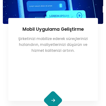
Mobil Uygulama Geliştirme
Şirketinizi mobilize ederek süreçlerinizi
hızlandırın, maliyetlerinizi düşürün ve
hizmet kalitenizi artırın.