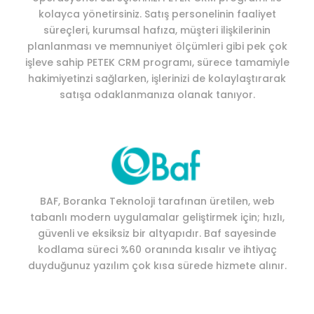
kolayca yönetirsiniz. Satış personelinin faaliyet
süreçleri, kurumsal hafıza, müşteri ilişkilerinin
planlanması ve memnuniyet ölçümleri gibi pek çok
işleve sahip PETEK CRM programı, sürece tamamiyle
hakimiyetinzi sağlarken, işlerinizi de kolaylaştırarak
satışa odaklanmanıza olanak tanıyor.
BAF, Boranka Teknoloji tarafınan üretilen, web
tabanlı modern uygulamalar geliştirmek için; hızlı,
güvenli ve eksiksiz bir altyapıdır. Baf sayesinde
kodlama süreci %60 oranında kısalır ve ihtiyaç
duyduğunuz yazılım çok kısa sürede hizmete alınır.