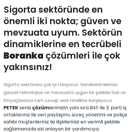
Sigorta sektöründe en
önemli iki nokta; güven ve
mevzuata uyum. Sektörün
dinamiklerine en tecrübeli
Boranka
çözümleri ile çok
yakınsınız!
Sigorta sektörünü çok iyi tanıyoruz. Gereksinimlerinizi,
güncel teknolojiye ve mevzuata uygun bir şekilde hızlı ve
ihtiyaçlarınıza tam cevap verir nitelikte karşılıyoruz.
PETEK
serisi
çözüm
lerimizin yanı sıra BAF ile 3. parti iş
ortaklarınız ile veri paylaşımı, süreç yönetimi ve poliçe
sahibi müşterileriniz ile ilişkilerinizi en verimli şekilde
sağlamanızda sizi anlayan bir yardımcıyız.