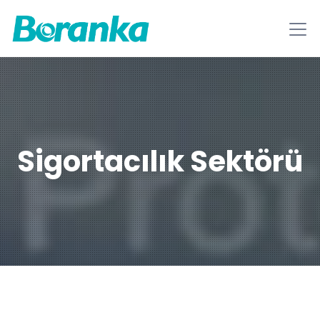
Sigortacılık Sektörü