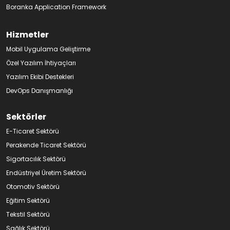
Boranka Application Framework
Hizmetler
Mobil Uygulama Geliştirme
Özel Yazılım İhtiyaçları
Yazılım Ekibi Destekleri
DevOps Danışmanlığı
Sektörler
E-Ticaret Sektörü
Perakende Ticaret Sektörü
Sigortacılık Sektörü
Endüstriyel Üretim Sektörü
Otomotiv Sektörü
Eğitim Sektörü
Tekstil Sektörü
Sağlık Sektörü