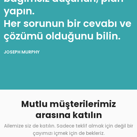
yapın.
Her sorunun bir cevabı ve
çözümü olduğunu bilin.
JOSEPH MURPHY
Mutlu müşterilerimiz
arasına katılın
Ailemize siz de katılın. Sadece teklif almak için değil bir
çayımızı içmek için de bekleriz.