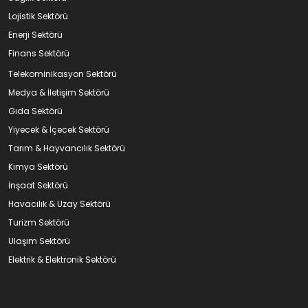
Lojistik Sektörü
Enerji Sektörü
Finans Sektörü
Telekominikasyon Sektörü
Medya & İletişim Sektörü
Gıda Sektörü
Yiyecek & İçecek Sektörü
Tarım & Hayvancılık Sektörü
Kimya Sektörü
İnşaat Sektörü
Havacılık & Uzay Sektörü
Turizm Sektörü
Ulaşım Sektörü
Elektrik & Elektronik Sektörü