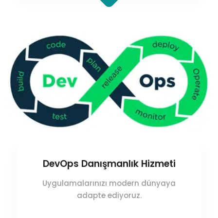
DevOps Danışmanlık Hizmeti
Uygulamalarınızı modern dünyaya
adapte ediyoruz.