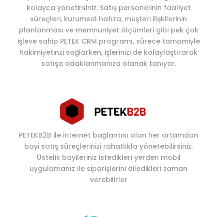
kolayca yönetirsiniz. Satış personelinin faaliyet
süreçleri, kurumsal hafıza, müşteri ilişkilerinin
planlanması ve memnuniyet ölçümleri gibi pek çok
işleve sahip PETEK CRM programı, sürece tamamiyle
hakimiyetinzi sağlarken, işlerinizi de kolaylaştırarak
satışa odaklanmanıza olanak tanıyor.
PETEKB2B ile internet bağlantısı olan her ortamdan
bayi satış süreçlerinizi rahatlıkla yönetebilirsiniz.
Üstelik bayileriniz istedikleri yerden mobil
uygulamanız ile siparişlerini diledikleri zaman
verebilirler