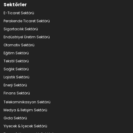
Sektörler
E-Ticaret Sektörü
Perakende Ticaret Sektörü
Sigortacılık Sektörü
Endüstriyel Üretim Sektörü
Otomotiv Sektörü
Eğitim Sektörü
Tekstil Sektörü
Sağlık Sektörü
Lojistik Sektörü
Enerji Sektörü
Finans Sektörü
Telekominikasyon Sektörü
Medya & İletişim Sektörü
Gıda Sektörü
Yiyecek & İçecek Sektörü