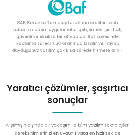
BAF, Boranka Teknoloji tarafınan üretilen, web
tabanlı modern uygulamalar geliştirmek için; hızlı,
güvenli ve eksiksiz bir altyapıdır. Baf sayesinde
kodlama süreci %60 oranında kısalır ve ihtiyaç
duyduğunuz yazılım çok kısa sürede hizmete alınır.
Yaratıcı çözümler, şaşırtıcı
sonuçlar
Alışılmışın dışında bir yaklaşım ile tüm yazılım teknolojileri
gereksinimlerinizi en uygun fiyata en hızlı şekilde