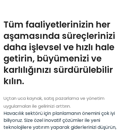
Tüm faaliyetlerinizin her
aşamasında süreçlerinizi
daha işlevsel ve hızlı hale
getirin, büyümenizi ve
karlılığınızı sürdürülebilir
kılın.
Uçtan uca kaynak, satış pazarlama ve yönetim
uygulamaları ile gelirinizi arttırın.
Havacılık sektörü için planlamanın önemini çok iyi
biliyoruz. Size özel inovatif çözümler ile yeni
teknolojilere yatırım yaparak giderlerinizi düşürün,