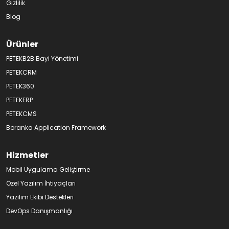
Gizlilik
Blog
Ürünler
PETEKB2B Bayi Yönetimi
PETEKCRM
PETEK360
PETEKERP
PETEKCMS
Boranka Application Framework
Hizmetler
Mobil Uygulama Geliştirme
Özel Yazılım İhtiyaçları
Yazılım Ekibi Destekleri
DevOps Danışmanlığı