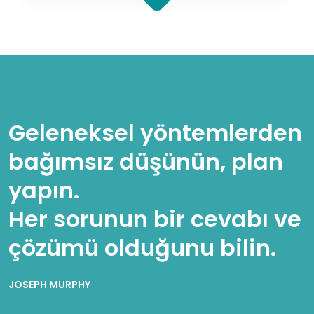
Geleneksel yöntemlerden
bağımsız düşünün, plan
yapın.
Her sorunun bir cevabı ve
çözümü olduğunu bilin.
JOSEPH MURPHY