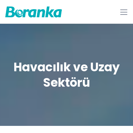
Havacılık ve Uzay
Sektörü