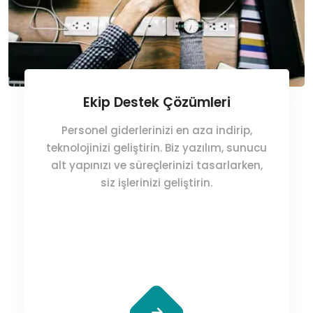
Ekip Destek Çözümleri
Personel giderlerinizi en aza indirip,
teknolojinizi geliştirin. Biz yazılım, sunucu
alt yapınızı ve süreçlerinizi tasarlarken,
siz işlerinizi geliştirin.