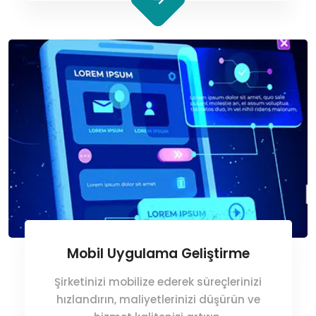
Mobil Uygulama Geliştirme
Şirketinizi mobilize ederek süreçlerinizi
hızlandırın, maliyetlerinizi düşürün ve