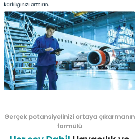
karlılığınızı arttırın.
Gerçek potansiyelinizi ortaya çıkarmanın
formülü