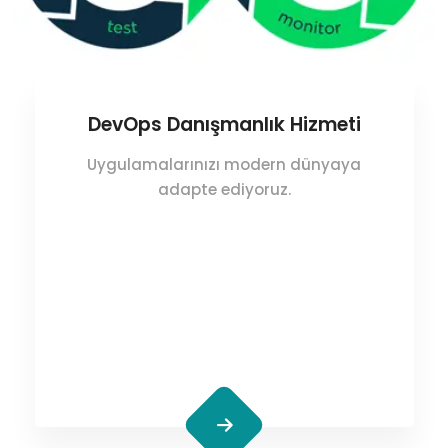
DevOps Danışmanlık Hizmeti
Uygulamalarınızı modern dünyaya
adapte ediyoruz.