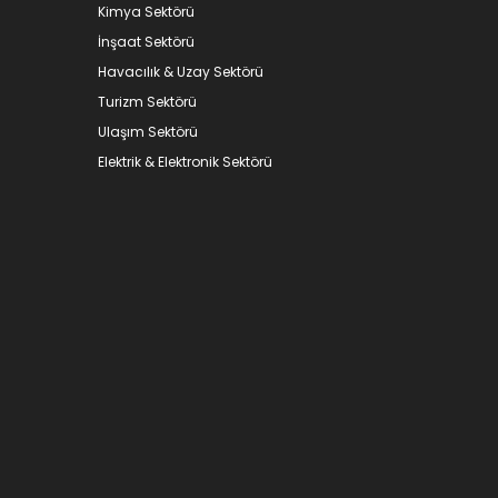
Kimya Sektörü
İnşaat Sektörü
Havacılık & Uzay Sektörü
Turizm Sektörü
Ulaşım Sektörü
Elektrik & Elektronik Sektörü