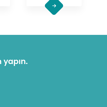
 yapın.