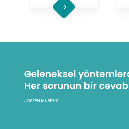
Geleneksel yöntemler
Her sorunun bir cevab
JOSEPH MURPHY