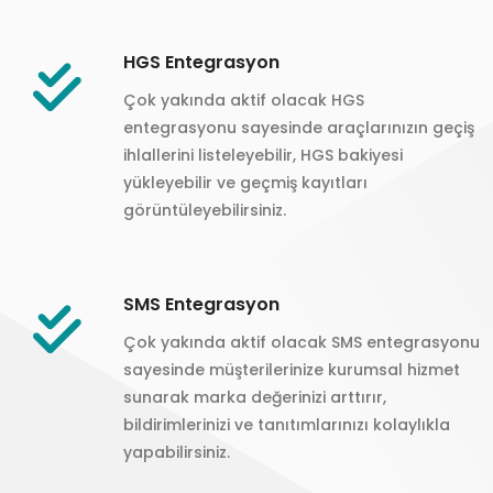
HGS Entegrasyon
Çok yakında aktif olacak HGS
entegrasyonu sayesinde araçlarınızın geçiş
ihlallerini listeleyebilir, HGS bakiyesi
yükleyebilir ve geçmiş kayıtları
görüntüleyebilirsiniz.
SMS Entegrasyon
Çok yakında aktif olacak SMS entegrasyonu
sayesinde müşterilerinize kurumsal hizmet
sunarak marka değerinizi arttırır,
bildirimlerinizi ve tanıtımlarınızı kolaylıkla
yapabilirsiniz.