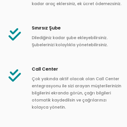
kadar araç eklersiniz, ek ücret ödemezsiniz.
Sınırsız Şube
Dilediğiniz kadar şube ekleyebilirsiniz.
Şubelerinizi kolaylıkla yönetebilirsiniz.
Call Center
Çok yakında aktif olacak olan Call Center
entegrasyonu ile sizi arayan müşterilerinizin
bilgilerini ekranda görün, çağrı bilgileri
otomatik kaydedilsin ve çağrılarınızı
kolayca yönetin.