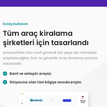
Kolay kullanım
Tüm araç kiralama
şirketleri için tasarlandı
Anasayfada tüm özeti görerek her şeye tek noktadan
erişebileceğiniz, hızlı ve güvenilir araç kiralama yazılımı
tasarladık.
Basit ve anlaşılır arayüz.
İhtiyacınız olan tüm bilgiye anında erişim.