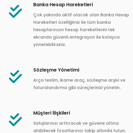
Banka Hesap Hareketleri
Çok yakında aktif olacak olan Banka Hesap
Hareketleri özelliğimiz ile tüm banka
hesaplarınızın hesap hareketlerini tek
ekranda güvenli entegrayon ile kolayca
yönetebilirsiniz.
Sözleşme Yönetimi
Arça teslim, ikame araç, sözleşme arşivi ve
faturalandırma gibi süreçlerinizi yönetin.
Müşteri İlişkileri
Satışlarınızı arttıracak ve güvene altına
alabilecek fırsatlarınızı takip altında tutun.