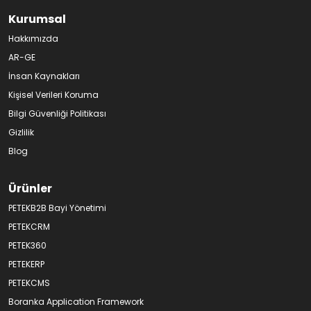
Kurumsal
Hakkımızda
AR-GE
İnsan Kaynakları
Kişisel Verileri Koruma
Bilgi Güvenliği Politikası
Gizlilik
Blog
Ürünler
PETEKB2B Bayi Yönetimi
PETEKCRM
PETEK360
PETEKERP
PETEKCMS
Boranka Application Framework