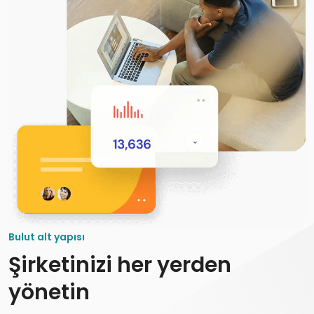
Bulut alt yapısı
Şirketinizi her yerden
yönetin