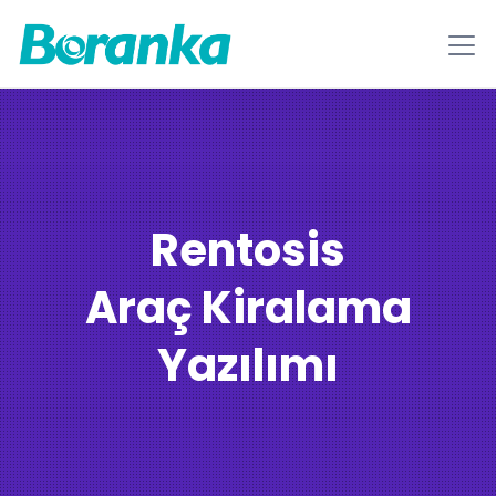
Rentosis
Araç Kiralama
Yazılımı