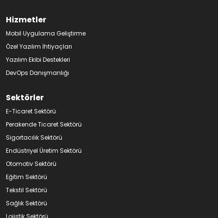
Hizmetler
Mobil Uygulama Geliştirme
Özel Yazılım İhtiyaçları
Yazılım Ekibi Destekleri
DevOps Danışmanlığı
Sektörler
E-Ticaret Sektörü
Perakende Ticaret Sektörü
Sigortacılık Sektörü
Endüstriyel Üretim Sektörü
Otomotiv Sektörü
Eğitim Sektörü
Tekstil Sektörü
Sağlık Sektörü
Lojistik Sektörü