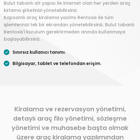
Bulut tabanlı alt yapısı ile internet olan her yerden araç
kirlama şirketinizi yönetebilirsiniz.
Kapsamlı araç kiralama yazılmı Rentosis ile tüm
işlemlerinizi tek bir ekrandan yönetebilirsiniz. Bulut tabanlı
Rentosis'i kurulum gerektirmeden anında kullanmaya
başlayabilirsiniz.
Sınırsız kullanıcı tanımı.
Bilgisayar, tablet ve telefondan erişim.
Kiralama ve rezervasyon yönetimi,
detaylı araç filo yönetimi, sözleşme
yönetimi ve muhasebe başta olmak
üzere araç kiralama yazılımından