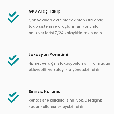
GPS Araç Takip
Çok yakında aktif olacak olan GPS araç
takip sistemi ile araçlarınızın konumlarını,
anlık verilerini 7/24 kolaylıkla takip edin.
Lokasyon Yönetimi
Hizmet verdiğiniz lokasyonları sınır olmadan
ekleyebilir ve kolaylıkla yönetebilirsiniz.
Sınırsız Kullanıcı
Rentosis'te kullanıcı sınırı yok. Dilediğiniz
kadar kullanıcı ekleyebilirsiniz.