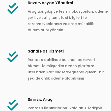
Rezervasyon Yönetimi
Araç tipi, çıkış ve teslim lokasyonları, ödeme
şekli ve satış temsilcisi bilgileri ile
rezervasyonlarınızı ve araç müsaitlik
durumlarını yönetin.
Sanal Pos Hizmeti
Rentosis dahilinde bulunan pazaryeri
hizmeti ile müşterilerinizden platform
üzerinden kart bilgilerini girerek güvenli bir
şekilde anlık ödeme alabilirsiniz.
Sınırsız Araç
Rentosis ile sınırlarınızı kaldırın. Dilediğiniz