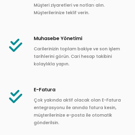
Müşteri ziyaretleri ve notları alın.
Müşterilerinize teklif verin.
Muhasebe Yönetimi
Carilerinizin toplam bakiye ve son işlem
tarihlerini görün. Cari hesap takibini
kolaylıkla yapın.
E-Fatura
Çok yakında aktif olacak olan E-Fatura
entegrasyonu ile anında fatura kesin,
müşterilerinize e-posta ile otomatik
gönderilsin.