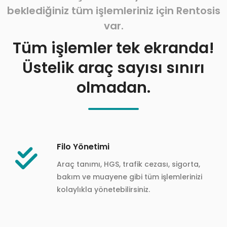
beklediğiniz tüm işlemleriniz için Rentosis
var.
Tüm işlemler tek ekranda!
Üstelik araç sayısı sınırı
olmadan.
Filo Yönetimi
Araç tanımı, HGS, trafik cezası, sigorta,
bakım ve muayene gibi tüm işlemlerinizi
kolaylıkla yönetebilirsiniz.