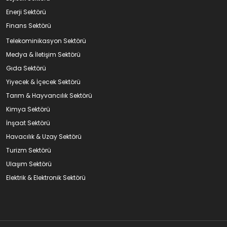
Enerji Sektörü
Finans Sektörü
Telekominikasyon Sektörü
Medya & İletişim Sektörü
Gıda Sektörü
Yiyecek & İçecek Sektörü
Tarım & Hayvancılık Sektörü
Kimya Sektörü
İnşaat Sektörü
Havacılık & Uzay Sektörü
Turizm Sektörü
Ulaşım Sektörü
Elektrik & Elektronik Sektörü