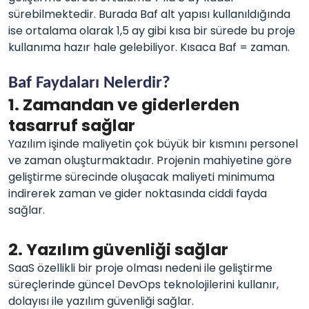
sürebilmektedir. Burada Baf alt yapısı kullanıldığında
ise ortalama olarak 1,5 ay gibi kısa bir sürede bu proje
kullanıma hazır hale gelebiliyor. Kısaca Baf = zaman.
Baf Faydaları Nelerdir?
1. Zamandan ve giderlerden
tasarruf sağlar
Yazılım işinde maliyetin çok büyük bir kısmını personel
ve zaman oluşturmaktadır. Projenin mahiyetine göre
geliştirme sürecinde oluşacak maliyeti minimuma
indirerek zaman ve gider noktasında ciddi fayda
sağlar.
2. Yazılım güvenliği sağlar
SaaS özellikli bir proje olması nedeni ile geliştirme
süreçlerinde güncel DevOps teknolojilerini kullanır,
dolayısı ile yazılım güvenliği sağlar.