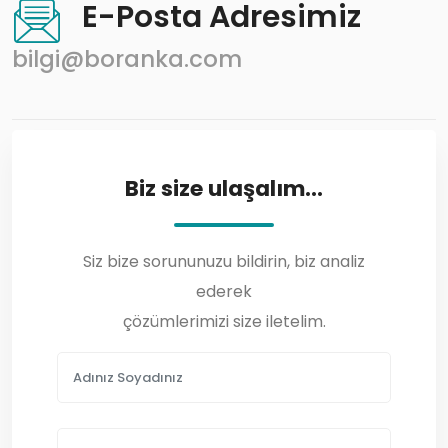
E-Posta Adresimiz
bilgi@boranka.com
Biz size ulaşalım...
Siz bize sorununuzu bildirin, biz analiz
ederek
çözümlerimizi size iletelim.