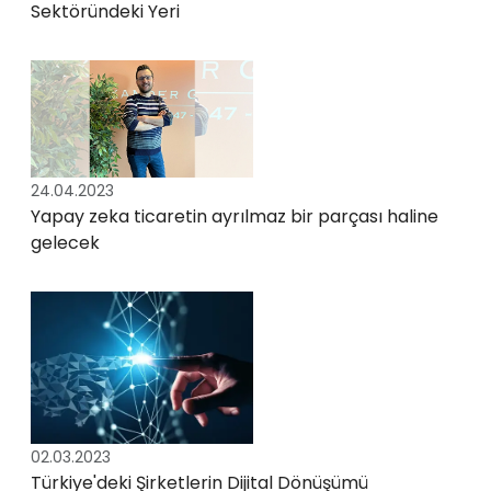
Sektöründeki Yeri
24.04.2023
Yapay zeka ticaretin ayrılmaz bir parçası haline
gelecek
02.03.2023
Türkiye'deki Şirketlerin Dijital Dönüşümü