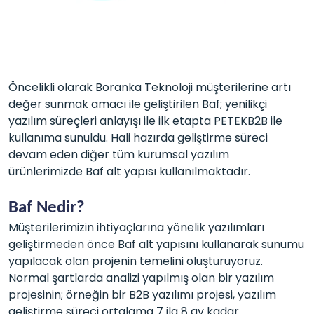
Öncelikli olarak Boranka Teknoloji müşterilerine artı
değer sunmak amacı ile geliştirilen Baf; yenilikçi
yazılım süreçleri anlayışı ile ilk etapta PETEKB2B ile
kullanıma sunuldu. Hali hazırda geliştirme süreci
devam eden diğer tüm kurumsal yazılım
ürünlerimizde Baf alt yapısı kullanılmaktadır.
Baf Nedir?
Müşterilerimizin ihtiyaçlarına yönelik yazılımları
geliştirmeden önce Baf alt yapısını kullanarak sunumu
yapılacak olan projenin temelini oluşturuyoruz.
Normal şartlarda analizi yapılmış olan bir yazılım
projesinin; örneğin bir B2B yazılımı projesi, yazılım
geliştirme süreci ortalama 7 ila 8 ay kadar