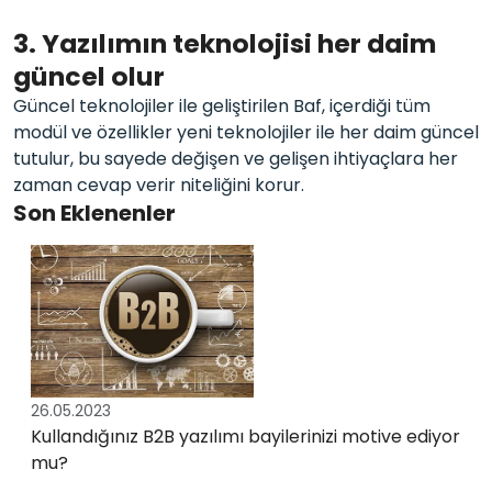
3. Yazılımın teknolojisi her daim
güncel olur
Güncel teknolojiler ile geliştirilen Baf, içerdiği tüm
modül ve özellikler yeni teknolojiler ile her daim güncel
tutulur, bu sayede değişen ve gelişen ihtiyaçlara her
zaman cevap verir niteliğini korur.
Son Eklenenler
26.05.2023
Kullandığınız B2B yazılımı bayilerinizi motive ediyor
mu?