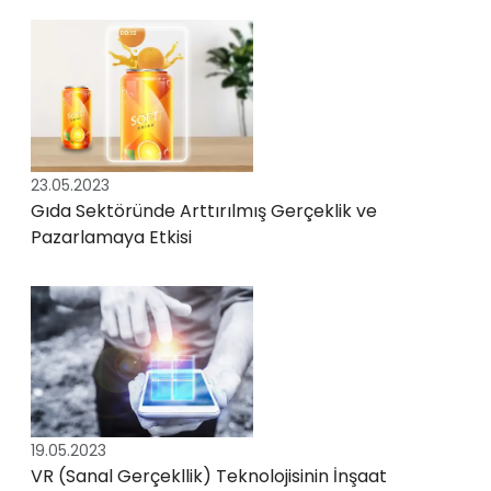
23.05.2023
Gıda Sektöründe Arttırılmış Gerçeklik ve
Pazarlamaya Etkisi
19.05.2023
VR (Sanal Gerçekllik) Teknolojisinin İnşaat