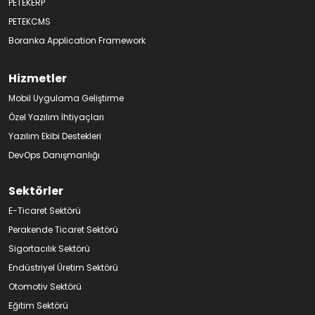
PETEKERP
PETEKCMS
Boranka Application Framework
Hizmetler
Mobil Uygulama Geliştirme
Özel Yazılım İhtiyaçları
Yazılım Ekibi Destekleri
DevOps Danışmanlığı
Sektörler
E-Ticaret Sektörü
Perakende Ticaret Sektörü
Sigortacılık Sektörü
Endüstriyel Üretim Sektörü
Otomotiv Sektörü
Eğitim Sektörü