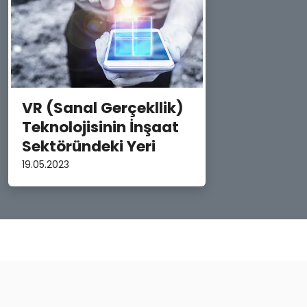
VR (Sanal Gerçekllik)
Teknolojisinin İnşaat
Sektöründeki Yeri
19.05.2023