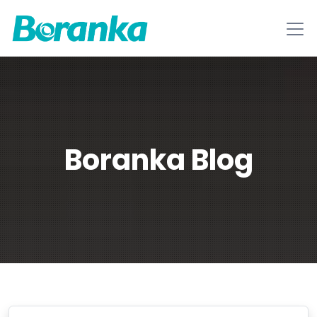
Boranka Blog