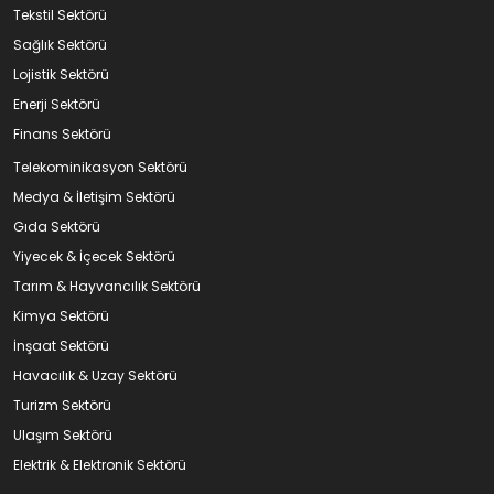
Tekstil Sektörü
Sağlık Sektörü
Lojistik Sektörü
Enerji Sektörü
Finans Sektörü
Telekominikasyon Sektörü
Medya & İletişim Sektörü
Gıda Sektörü
Yiyecek & İçecek Sektörü
Tarım & Hayvancılık Sektörü
Kimya Sektörü
İnşaat Sektörü
Havacılık & Uzay Sektörü
Turizm Sektörü
Ulaşım Sektörü
Elektrik & Elektronik Sektörü