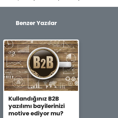
Benzer Yazılar
Kullandığınız B2B
yazılımı bayilerinizi
motive ediyor mu?