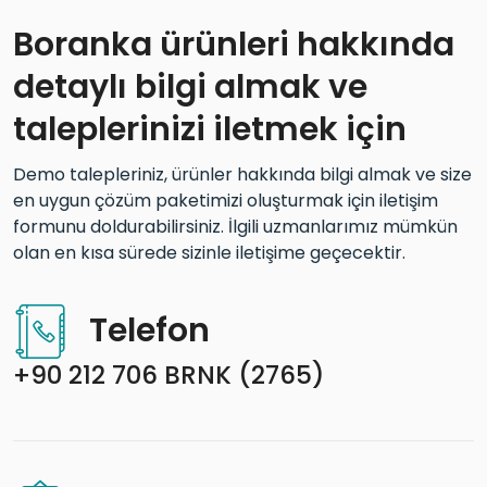
Boranka ürünleri hakkında
detaylı bilgi almak ve
taleplerinizi iletmek için
Demo talepleriniz, ürünler hakkında bilgi almak ve size
en uygun çözüm paketimizi oluşturmak için iletişim
formunu doldurabilirsiniz. İlgili uzmanlarımız mümkün
olan en kısa sürede sizinle iletişime geçecektir.
Telefon
+90 212 706 BRNK (2765)