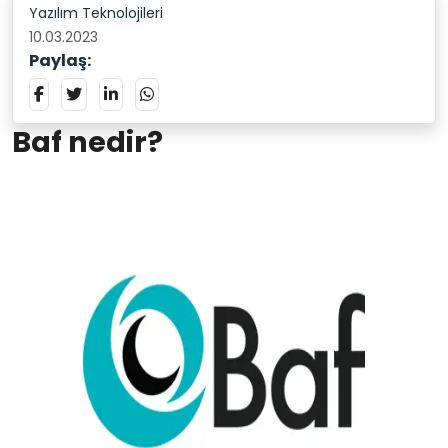
Yazılım Teknolojileri
10.03.2023
Paylaş:
Baf nedir?