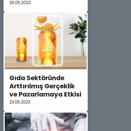
26.05.2023
Gıda Sektöründe
Arttırılmış Gerçeklik
ve Pazarlamaya Etkisi
23.05.2023