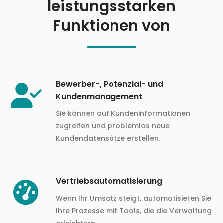
leistungsstarken
Funktionen von
Bewerber-, Potenzial- und
Kundenmanagement
Sie können auf Kundeninformationen
zugreifen und problemlos neue
Kundendatensätze erstellen.
Vertriebsautomatisierung
Wenn Ihr Umsatz steigt, automatisieren Sie
Ihre Prozesse mit Tools, die die Verwaltung
erleichtern.