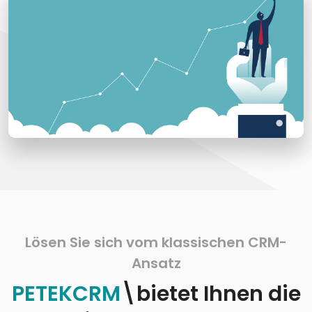
Lösen Sie sich vom klassischen CRM-
Ansatz
PETEKCRM
\bietet Ihnen die