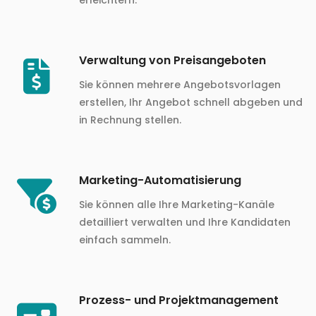
Verwaltung von Preisangeboten
Sie können mehrere Angebotsvorlagen
erstellen, Ihr Angebot schnell abgeben und
in Rechnung stellen.
Marketing-Automatisierung
Sie können alle Ihre Marketing-Kanäle
detailliert verwalten und Ihre Kandidaten
einfach sammeln.
Prozess- und Projektmanagement