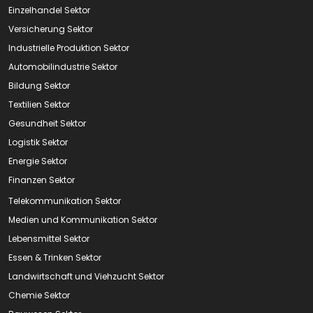
Einzelhandel Sektor
Versicherung Sektor
Industrielle Produktion Sektor
Automobilindustrie Sektor
Bildung Sektor
Textilien Sektor
Gesundheit Sektor
Logistik Sektor
Energie Sektor
Finanzen Sektor
Telekommunikation Sektor
Medien und Kommunikation Sektor
Lebensmittel Sektor
Essen & Trinken Sektor
Landwirtschaft und Viehzucht Sektor
Chemie Sektor