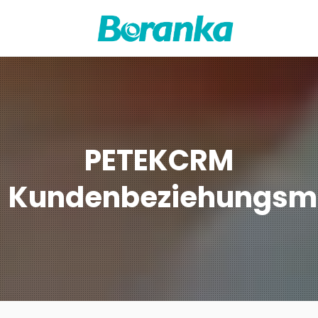
PETEKCRM
Kundenbeziehungs