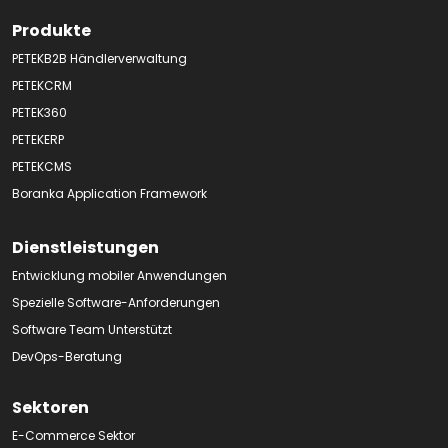
Produkte
PETEKB2B Händlerverwaltung
PETEKCRM
PETEK360
PETEKERP
PETEKCMS
Boranka Application Framework
Dienstleistungen
Entwicklung mobiler Anwendungen
Spezielle Software-Anforderungen
Software Team Unterstützt
DevOps-Beratung
Sektoren
E-Commerce Sektor