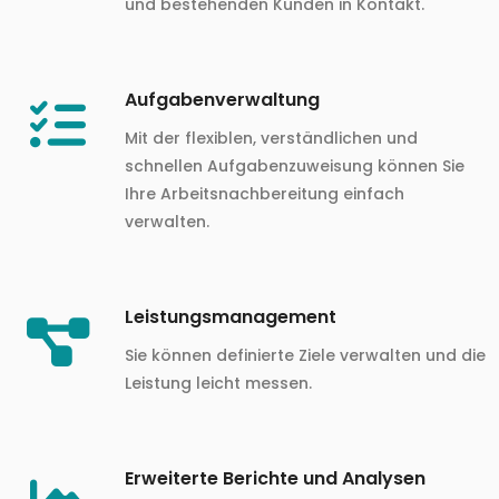
und bestehenden Kunden in Kontakt.
Aufgabenverwaltung
Mit der flexiblen, verständlichen und
schnellen Aufgabenzuweisung können Sie
Ihre Arbeitsnachbereitung einfach
verwalten.
Leistungsmanagement
Sie können definierte Ziele verwalten und die
Leistung leicht messen.
Erweiterte Berichte und Analysen