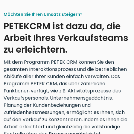
Möchten Sie Ihren Umsatz steigern?
PETEKCRM ist dazu da, die
Arbeit Ihres Verkaufsteams
zu erleichtern.
Mit dem Programm PETEK CRM können Sie den
gesamten Interaktionsprozess und die betrieblichen
Abläufe aller Ihrer Kunden einfach verwalten. Das
Programm PETEK CRM, das über zahlreiche
Funktionen verfügt, wie z.B. Aktivitätsprozesse des
Verkaufspersonals, Unternehmensgedächtnis,
Planung der Kundenbeziehungen und
Zufriedenheitsmessungen, ermöglicht es Ihnen, sich
auf den Verkauf zu konzentrieren, indem es Ihnen die
Arbeit erleichtert und gleichzeitig die vollständige
Kontrolle über den Prozess gewährleistet.