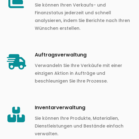
Sie können Ihren Verkaufs- und
Finanzstatus jederzeit und schnell
analysieren, indem Sie Berichte nach Ihren
Wünschen erstellen.
Auftragsverwaltung
Verwandeln Sie Ihre Verkäufe mit einer
einzigen Aktion in Aufträge und
beschleunigen Sie Ihre Prozesse.
Inventarverwaltung
Sie können Ihre Produkte, Materialien,
Dienstleistungen und Bestände einfach
verwalten.