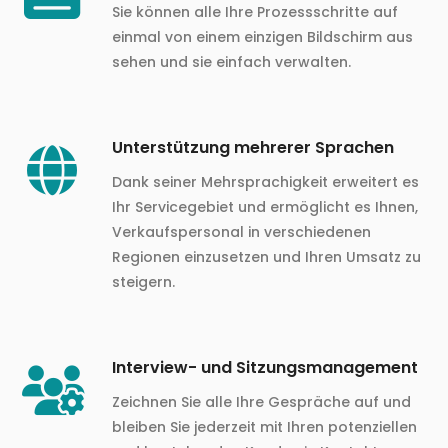
Sie können alle Ihre Prozessschritte auf
einmal von einem einzigen Bildschirm aus
sehen und sie einfach verwalten.
Unterstützung mehrerer Sprachen
Dank seiner Mehrsprachigkeit erweitert es
Ihr Servicegebiet und ermöglicht es Ihnen,
Verkaufspersonal in verschiedenen
Regionen einzusetzen und Ihren Umsatz zu
steigern.
Interview- und Sitzungsmanagement
Zeichnen Sie alle Ihre Gespräche auf und
bleiben Sie jederzeit mit Ihren potenziellen