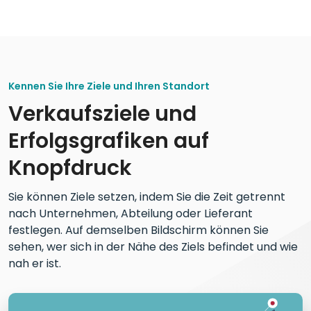
Kennen Sie Ihre Ziele und Ihren Standort
Verkaufsziele und
Erfolgsgrafiken auf
Knopfdruck
Sie können Ziele setzen, indem Sie die Zeit getrennt
nach Unternehmen, Abteilung oder Lieferant
festlegen. Auf demselben Bildschirm können Sie
sehen, wer sich in der Nähe des Ziels befindet und wie
nah er ist.