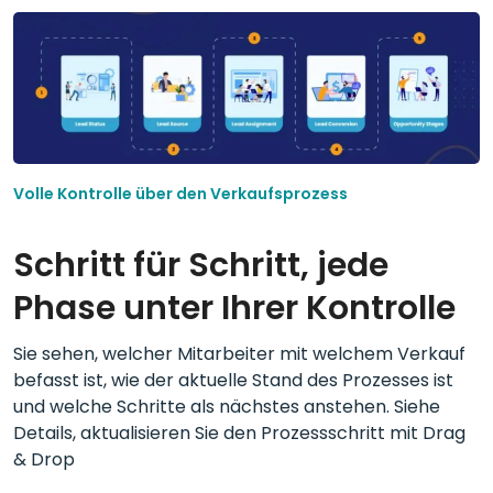
Volle Kontrolle über den Verkaufsprozess
Schritt für Schritt, jede
Phase unter Ihrer Kontrolle
Sie sehen, welcher Mitarbeiter mit welchem Verkauf
befasst ist, wie der aktuelle Stand des Prozesses ist
und welche Schritte als nächstes anstehen. Siehe
Details, aktualisieren Sie den Prozessschritt mit Drag
& Drop