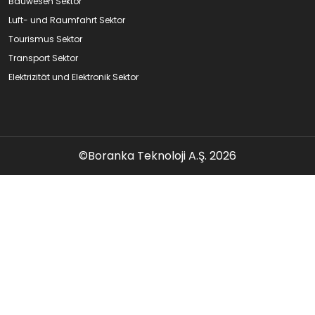
Bauwesen Sektor
Luft- und Raumfahrt Sektor
Tourismus Sektor
Transport Sektor
Elektrizität und Elektronik Sektor
©Boranka Teknoloji A.Ş. 2026