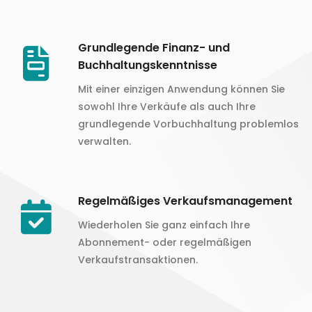
Grundlegende Finanz- und
Buchhaltungskenntnisse
Mit einer einzigen Anwendung können Sie
sowohl Ihre Verkäufe als auch Ihre
grundlegende Vorbuchhaltung problemlos
verwalten.
Regelmäßiges Verkaufsmanagement
Wiederholen Sie ganz einfach Ihre
Abonnement- oder regelmäßigen
Verkaufstransaktionen.