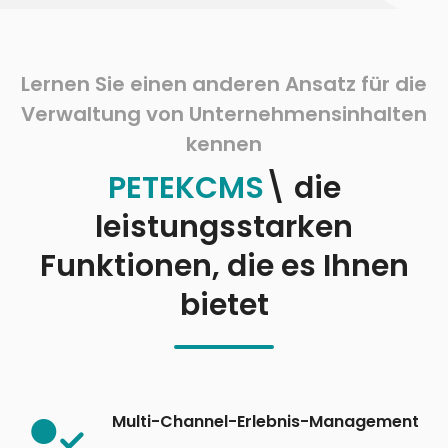
Lernen Sie einen anderen Ansatz für die
Verwaltung von Unternehmensinhalten
kennen
PETEKCMS
\ die
leistungsstarken
Funktionen, die es Ihnen
bietet
Multi-Channel-Erlebnis-Management