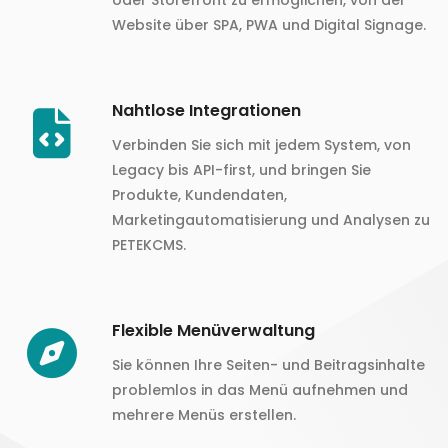
oder Storefront zu ermöglichen, von der
Website über SPA, PWA und Digital Signage.
Nahtlose Integrationen
Verbinden Sie sich mit jedem System, von
Legacy bis API-first, und bringen Sie
Produkte, Kundendaten,
Marketingautomatisierung und Analysen zu
PETEKCMS.
Flexible Menüverwaltung
Sie können Ihre Seiten- und Beitragsinhalte
problemlos in das Menü aufnehmen und
mehrere Menüs erstellen.