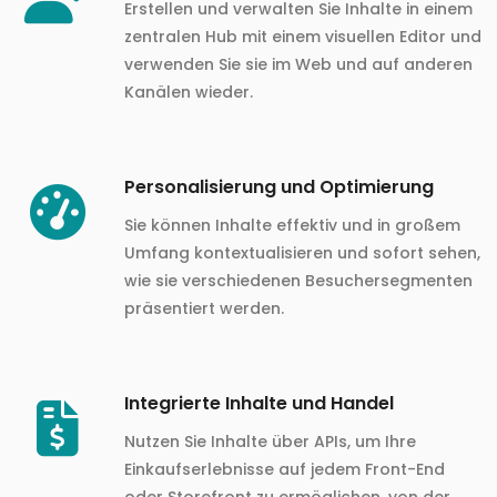
Erstellen und verwalten Sie Inhalte in einem
zentralen Hub mit einem visuellen Editor und
verwenden Sie sie im Web und auf anderen
Kanälen wieder.
Personalisierung und Optimierung
Sie können Inhalte effektiv und in großem
Umfang kontextualisieren und sofort sehen,
wie sie verschiedenen Besuchersegmenten
präsentiert werden.
Integrierte Inhalte und Handel
Nutzen Sie Inhalte über APIs, um Ihre
Einkaufserlebnisse auf jedem Front-End