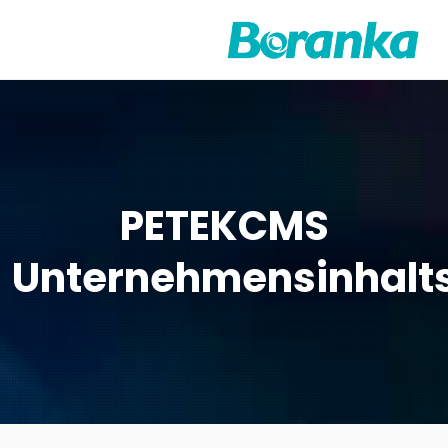
PETEKCMS
Unternehmensinhalt