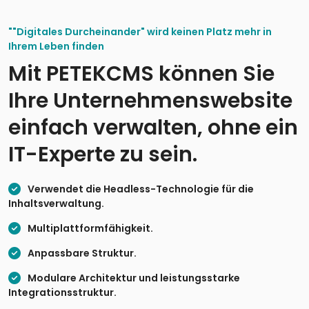
""Digitales Durcheinander" wird keinen Platz mehr in
Ihrem Leben finden
Mit PETEKCMS können Sie
Ihre Unternehmenswebsite
einfach verwalten, ohne ein
IT-Experte zu sein.
Verwendet die Headless-Technologie für die
Inhaltsverwaltung.
Multiplattformfähigkeit.
Anpassbare Struktur.
Modulare Architektur und leistungsstarke
Integrationsstruktur.