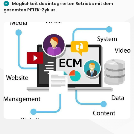
Möglichkeit des integrierten Betriebs mit dem
gesamten PETEK-Zyklus.