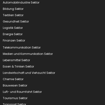
Automobilindustrie Sektor
Bildung Sektor
Textilien Sektor
Gesundheit Sektor
Logistik Sektor
Energie Sektor
Finanzen Sektor
Telekommunikation Sektor
Medien und Kommunikation Sektor
Lebensmittel Sektor
Essen & Trinken Sektor
Landwirtschaft und Viehzucht Sektor
Chemie Sektor
Bauwesen Sektor
Luft- und Raumfahrt Sektor
Tourismus Sektor
Transport Sektor