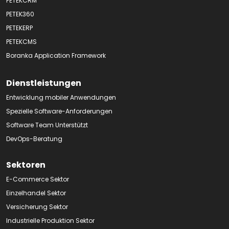
PETEKCRM
PETEK360
PETEKERP
PETEKCMS
Boranka Application Framework
Dienstleistungen
Entwicklung mobiler Anwendungen
Spezielle Software-Anforderungen
Software Team Unterstützt
DevOps-Beratung
Sektoren
E-Commerce Sektor
Einzelhandel Sektor
Versicherung Sektor
Industrielle Produktion Sektor