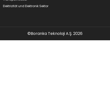
Elektrizität und Elektronik Sektor
©Boranka Teknoloji A.Ş. 2026