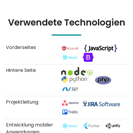
Verwendete Technologien
Vorderseites
Hintere Seite
Projektleitung
Entwicklung mobiler
Anwendungen