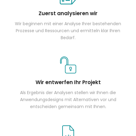
Zuerst analysieren wir
Wir beginnen mit einer Analyse Ihrer bestehenden
Prozesse und Ressourcen und ermitteln klar Ihren
Bedarf.
Wir entwerfen Ihr Projekt
Als Ergebnis der Analysen stellen wir Ihnen die
Anwendungsdesigns mit Alternativen vor und
entscheiden gemeinsam mit Ihnen.