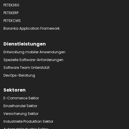
PETEK360
PETEKERP
PETEKCMS
Boranka Application Framework
Dienstleistungen
Entwicklung mobiler Anwendungen
Spezielle Software-Anforderungen
Software Team Unterstützt
DevOps-Beratung
Sektoren
E-Commerce Sektor
Einzelhandel Sektor
Versicherung Sektor
Industrielle Produktion Sektor