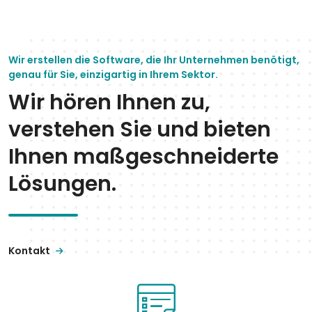
Wir erstellen die Software, die Ihr Unternehmen benötigt,
genau für Sie, einzigartig in Ihrem Sektor.
Wir hören Ihnen zu,
verstehen Sie und bieten
Ihnen maßgeschneiderte
Lösungen.
Kontakt