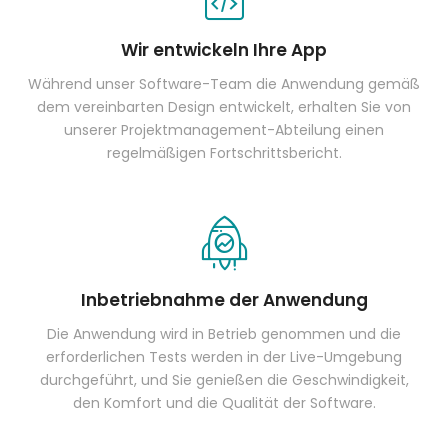
Wir entwickeln Ihre App
Während unser Software-Team die Anwendung gemäß
dem vereinbarten Design entwickelt, erhalten Sie von
unserer Projektmanagement-Abteilung einen
regelmäßigen Fortschrittsbericht.
Inbetriebnahme der Anwendung
Die Anwendung wird in Betrieb genommen und die
erforderlichen Tests werden in der Live-Umgebung
durchgeführt, und Sie genießen die Geschwindigkeit,
den Komfort und die Qualität der Software.