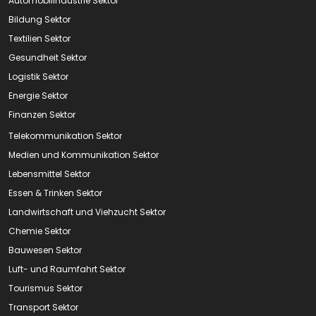
Automobilindustrie Sektor
Bildung Sektor
Textilien Sektor
Gesundheit Sektor
Logistik Sektor
Energie Sektor
Finanzen Sektor
Telekommunikation Sektor
Medien und Kommunikation Sektor
Lebensmittel Sektor
Essen & Trinken Sektor
Landwirtschaft und Viehzucht Sektor
Chemie Sektor
Bauwesen Sektor
Luft- und Raumfahrt Sektor
Tourismus Sektor
Transport Sektor