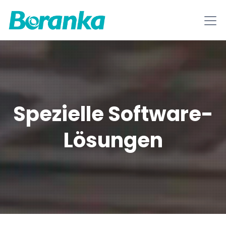
Spezielle Software-
Lösungen